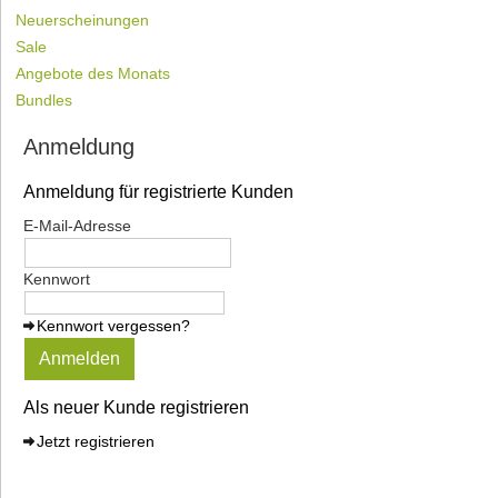
Neuerscheinungen
Sale
Angebote des Monats
Bundles
Anmeldung
Anmeldung für registrierte Kunden
E-Mail-Adresse
Kennwort
Kennwort vergessen?
Anmelden
Als neuer Kunde registrieren
Jetzt registrieren