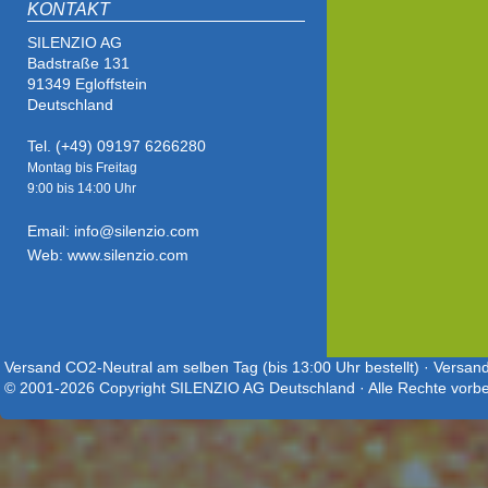
KONTAKT
SILENZIO AG
Badstraße 131
91349 Egloffstein
Deutschland
Tel. (+49) 09197 6266280
Montag bis Freitag
9:00 bis
14:00 Uhr
Email: info@silenzio.com
Web: www.silenzio.com
Versand CO2-Neutral am selben Tag (bis 13:00 Uhr bestellt) · Versand
© 2001-2026 Copyright SILENZIO AG Deutschland · Alle Rechte vorbe