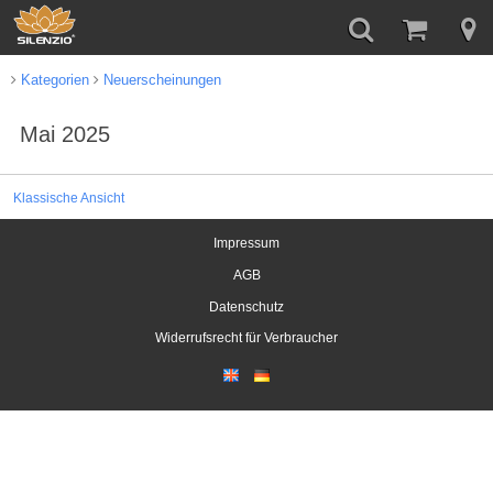
Kategorien
Neuerscheinungen
Mai 2025
Klassische Ansicht
Impressum
AGB
Datenschutz
Widerrufsrecht für Verbraucher