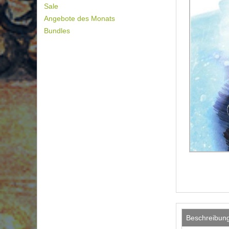
Sale
Angebote des Monats
Bundles
Beschreibun