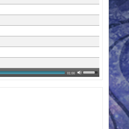
01:00