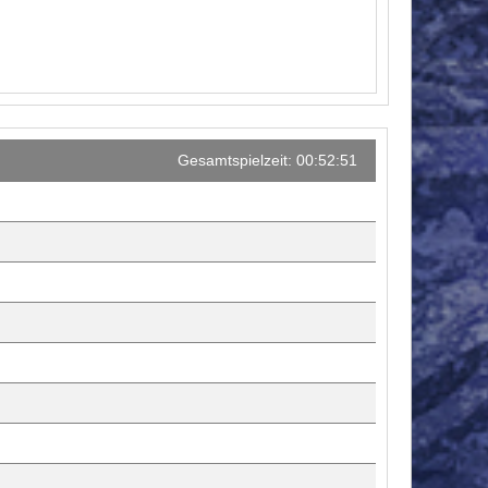
Gesamtspielzeit: 00:52:51