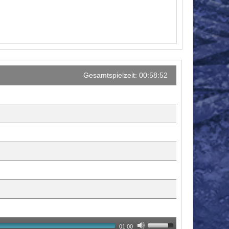
Gesamtspielzeit: 00:58:52
01:00