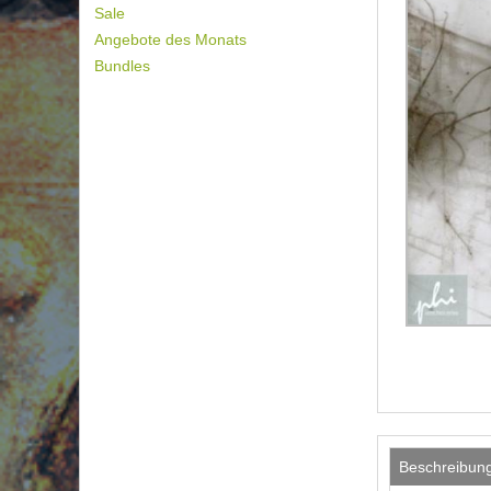
Sale
Angebote des Monats
Bundles
Beschreibun