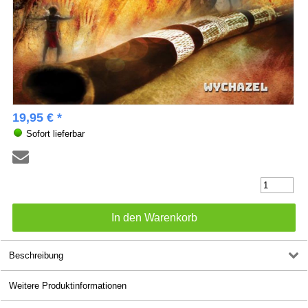
19,95 € *
Sofort lieferbar
Beschreibung
Weitere Produktinformationen