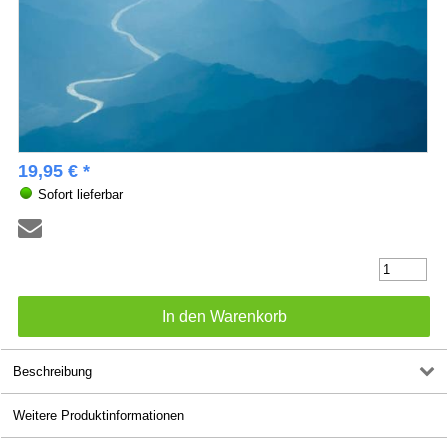
19,95 € *
Sofort lieferbar
Beschreibung
Weitere Produktinformationen