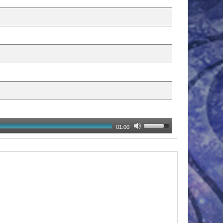
01:00