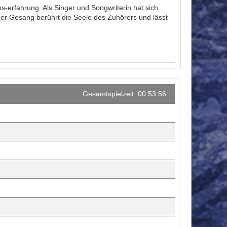
ns-erfahrung. Als Singer und Songwriterin hat sich
er Gesang berührt die Seele des Zuhörers und lässt
Gesamtspielzeit: 00:53:56