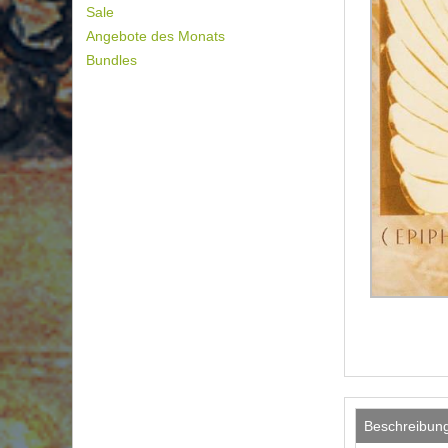
Sale
Angebote des Monats
Bundles
Beschreibun