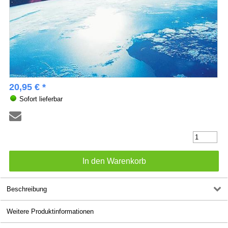
20,95 € *
Sofort lieferbar
Beschreibung
Weitere Produktinformationen