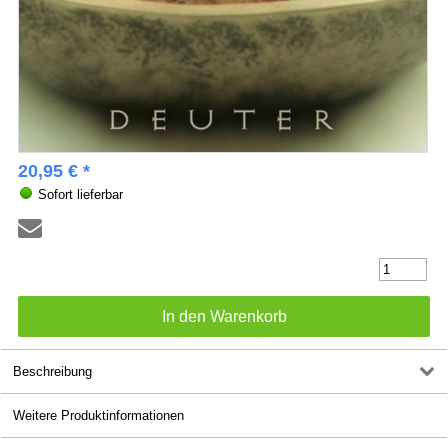
20,95 € *
Sofort lieferbar
Beschreibung
Weitere Produktinformationen