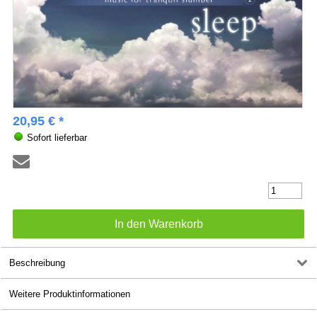
20,95 € *
Sofort lieferbar
Beschreibung
Weitere Produktinformationen