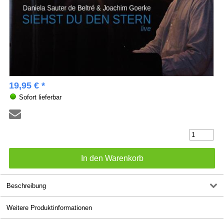
19,95 € *
Sofort lieferbar
Beschreibung
Weitere Produktinformationen