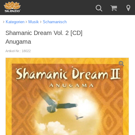
Kategorien
Musik
Schamanisch
Shamanic Dream Vol. 2 [CD]
Anugama
Artikel-Nr.: 18022