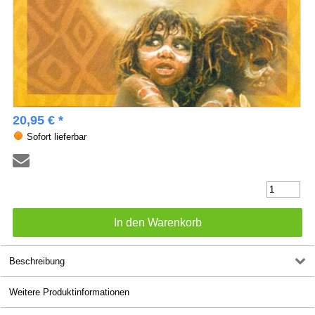
20,95 € *
Sofort lieferbar
Beschreibung
Weitere Produktinformationen