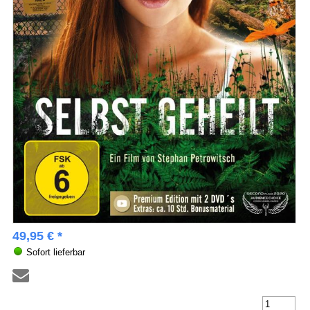
49,95 € *
Sofort lieferbar