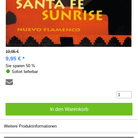
19,95 €
9,95 € *
Sie sparen
50 %
Sofort lieferbar
Weitere Produktinformationen