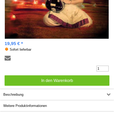
19,95 € *
Sofort lieferbar
Beschreibung
Weitere Produktinformationen