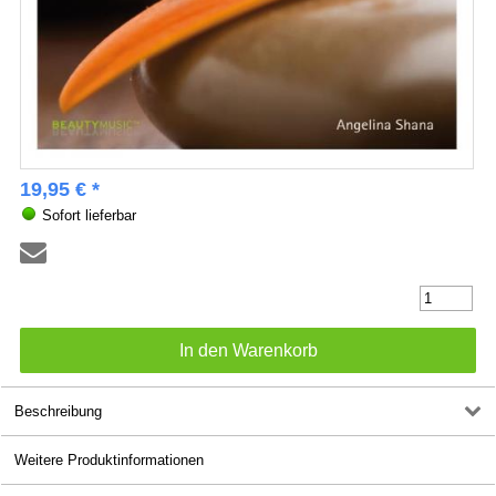
19,95 € *
Sofort lieferbar
Beschreibung
Weitere Produktinformationen