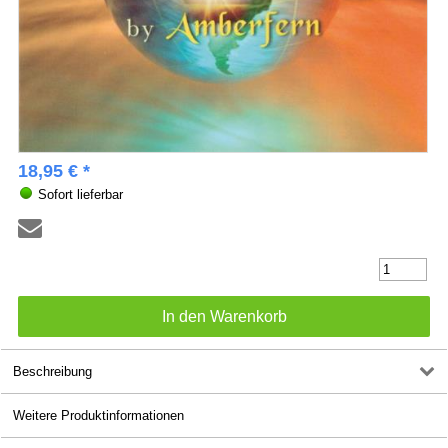
18,95 € *
Sofort lieferbar
Beschreibung
Weitere Produktinformationen