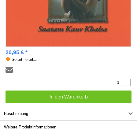
20,95 € *
Sofort lieferbar
Beschreibung
Weitere Produktinformationen