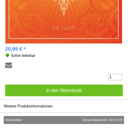
20,95 € *
Sofort lieferbar
Weitere Produktinformationen
Hörproben
Gesamtspielzeit: 00:54:26