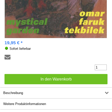
19,95 € *
Sofort lieferbar
Beschreibung
Weitere Produktinformationen