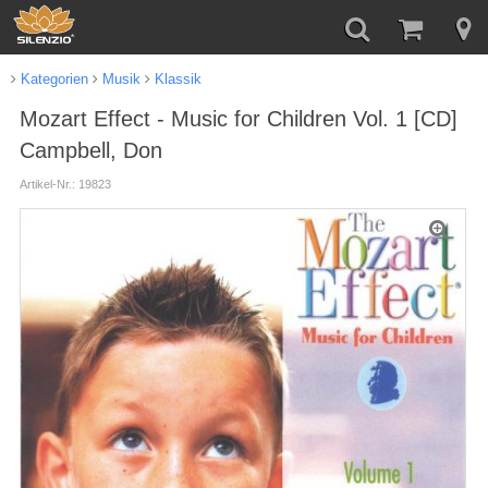
Kategorien
Musik
Klassik
Mozart Effect - Music for Children Vol. 1 [CD]
Campbell, Don
Artikel-Nr.: 19823