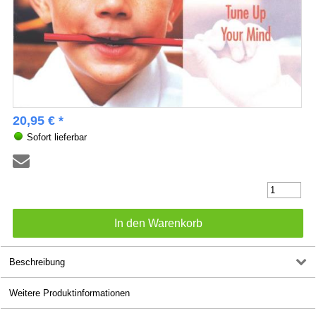
20,95 € *
Sofort lieferbar
Beschreibung
Weitere Produktinformationen