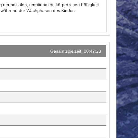
g der sozialen, emotionalen, körperlichen Fähigkeit
ik während der Wachphasen des Kindes.
Gesamtspielzeit: 00:47:23