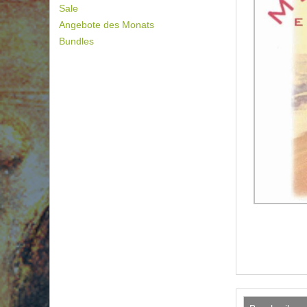
Sale
Angebote des Monats
Bundles