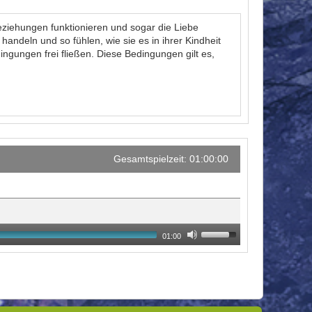
eziehungen funktionieren und sogar die Liebe
andeln und so fühlen, wie sie es in ihrer Kindheit
ngungen frei fließen. Diese Bedingungen gilt es,
Gesamtspielzeit: 01:00:00
01:00