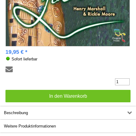
19,95 € *
Sofort lieferbar
Beschreibung
Weitere Produktinformationen