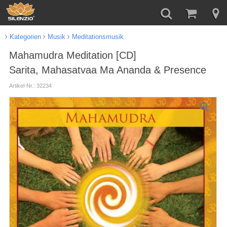
Kategorien
Musik
Meditationsmusik
Mahamudra Meditation [CD]
Sarita, Mahasatvaa Ma Ananda & Presence
Artikel-Nr.: 32234