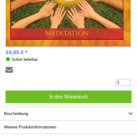
19,95 € *
Sofort lieferbar
Beschreibung
Weitere Produktinformationen