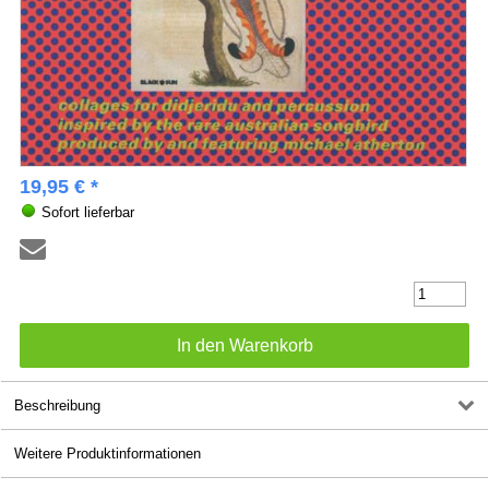
19,95 € *
Sofort lieferbar
Beschreibung
Weitere Produktinformationen