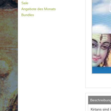
Sale
Angebote des Monats
Bundles
Beschreibun
Kirtans sind