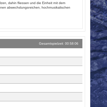
zen, dahin fliessen und die Einheit mit dem
r einen abwechslungsreichen, hochmusikalischen
Gesamtspielzeit: 00:58:06