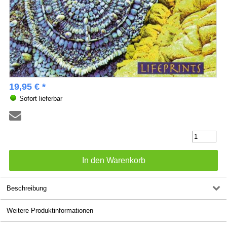
19,95 € *
Sofort lieferbar
Beschreibung
Weitere Produktinformationen