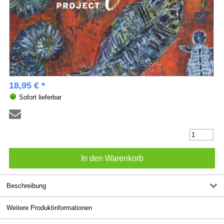
18,95 € *
Sofort lieferbar
Beschreibung
Weitere Produktinformationen