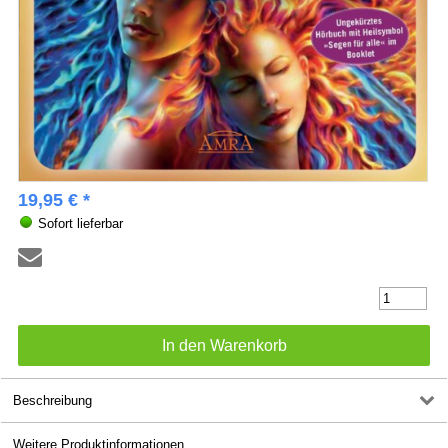
19,95 € *
Sofort lieferbar
Beschreibung
Weitere Produktinformationen