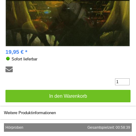
19,95 € *
Sofort lieferbar
Weitere Produktinformationen
Hörproben
Gesamtspielzeit: 00:58:39