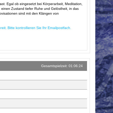
ast. Egal ob eingesetzt bei Körperarbeit, Meditation,
 einen Zustand tiefer Ruhe und Gelöstheit, in das
ovisationen sind mit den Klängen von
t. Bitte kontrollieren Sie Ihr Emailpostfach.
Gesamtspielzeit: 01:06:24