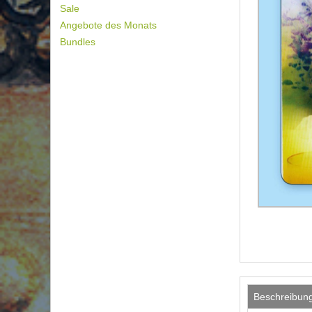
Sale
Angebote des Monats
Bundles
Beschreibun