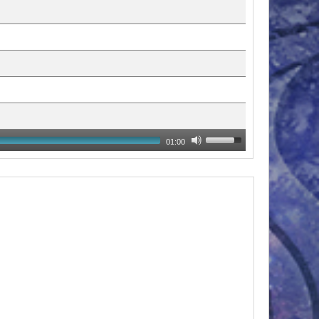
01:00