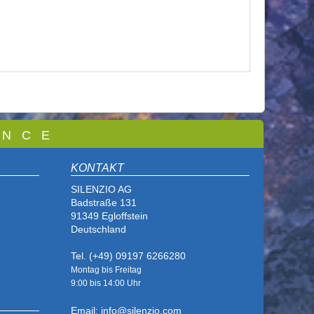
 N C E
KONTAKT
SILENZIO AG
Badstraße 131
91349 Egloffstein
Deutschland
Tel. (+49) 09197 6266280
Montag bis Freitag
9:00 bis
14:00 Uhr
Email: info@silenzio.com