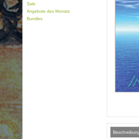
Sale
Angebote des Monats
Bundles
Beschreibun