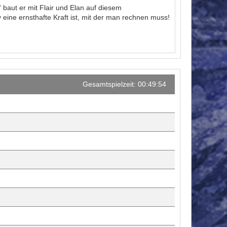
' baut er mit Flair und Elan auf diesem
 eine ernsthafte Kraft ist, mit der man rechnen muss!
Gesamtspielzeit: 00:49:54