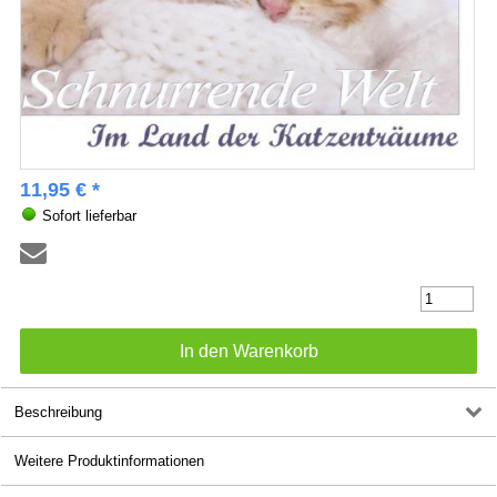
11,95 € *
Sofort lieferbar
Beschreibung
Weitere Produktinformationen