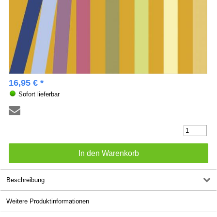
16,95 € *
Sofort lieferbar
Beschreibung
Weitere Produktinformationen