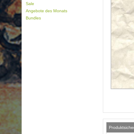
Sale
Angebote des Monats
Bundles
Produktsiche