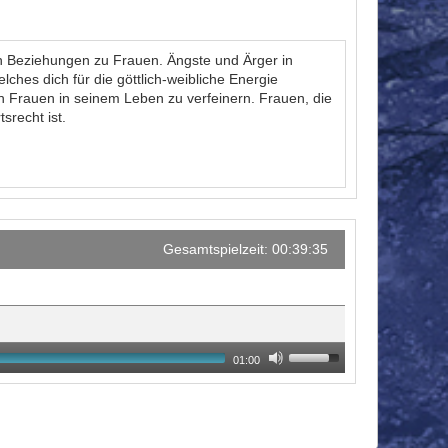
 in Beziehungen zu Frauen. Ängste und Ärger in
ches dich für die göttlich-weibliche Energie
 Frauen in seinem Leben zu verfeinern. Frauen, die
srecht ist.
Gesamtspielzeit: 00:39:35
01:00