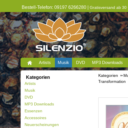
Bestell-Telefon: 09197 6266280 |
Gratisversand ab 30 
Artists
Musik
DVD
MP3 Downloads
Kategorien
Mu
Kategorien
Transformation
Artists
Musik
DVD
MP3 Downloads
Essenzen
Accessoires
Neuerscheinungen