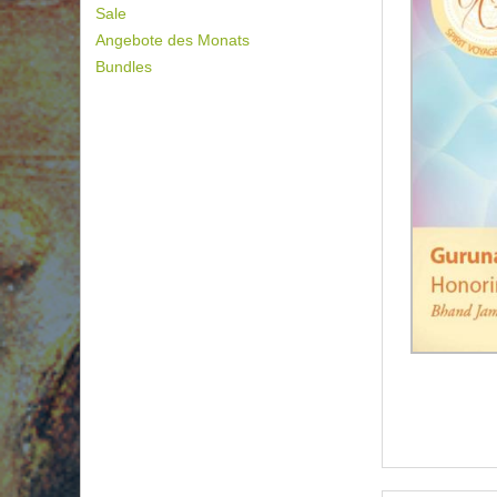
Sale
Angebote des Monats
Bundles