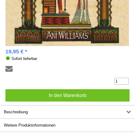
19,95 € *
Sofort lieferbar
Beschreibung
Weitere Produktinformationen