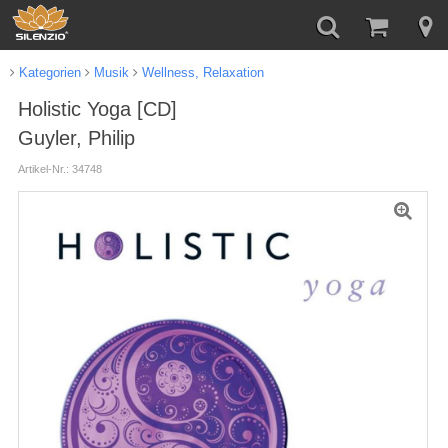
Kategorien
Musik
Wellness, Relaxation
Holistic Yoga [CD]
Guyler, Philip
Artikel-Nr.: 34748