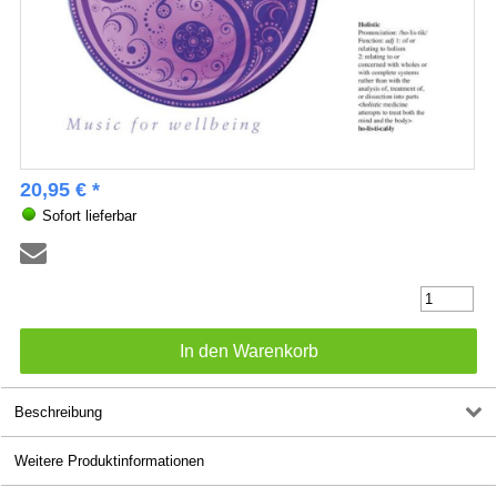
20,95 € *
Sofort lieferbar
Beschreibung
Weitere Produktinformationen