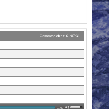
Gesamtspielzeit: 01:07:31
01:00