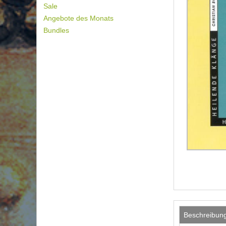
Sale
Angebote des Monats
Bundles
Beschreibun