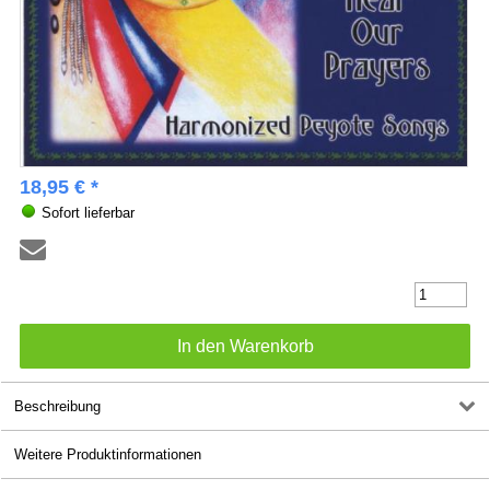
18,95 € *
Sofort lieferbar
Beschreibung
Weitere Produktinformationen