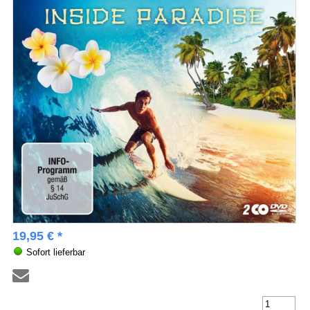
19,95 € *
Sofort lieferbar