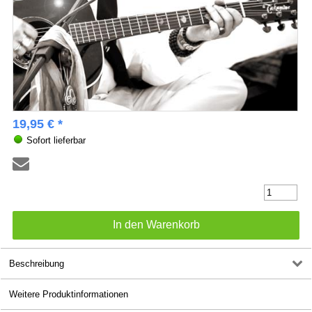
19,95 € *
Sofort lieferbar
Beschreibung
Weitere Produktinformationen