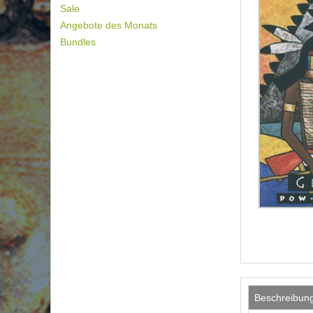
Sale
Angebote des Monats
Bundles
Beschreibun