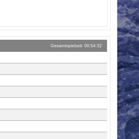
Gesamtspielzeit: 00:54:32