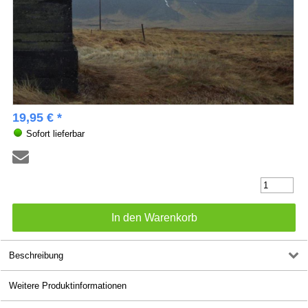
19,95 € *
Sofort lieferbar
Beschreibung
Weitere Produktinformationen