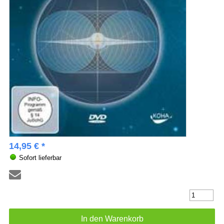
14,95 € *
Sofort lieferbar