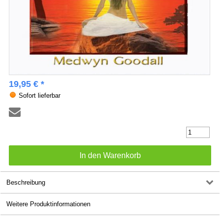
19,95 € *
Sofort lieferbar
Beschreibung
Weitere Produktinformationen