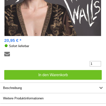
20,95 € *
Sofort lieferbar
Beschreibung
Weitere Produktinformationen