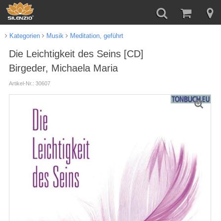
Kategorien
Musik
Meditation, geführt
Die Leichtigkeit des Seins [CD]
Birgeder, Michaela Maria
Artikel-Nr.: 30607