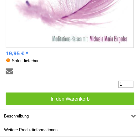
19,95 € *
Sofort lieferbar
Beschreibung
Weitere Produktinformationen