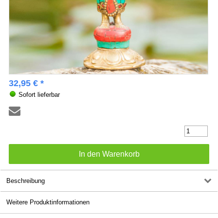
32,95 € *
Sofort lieferbar
Beschreibung
Weitere Produktinformationen